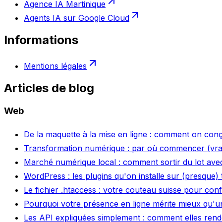
Agence IA Martinique
Agents IA sur Google Cloud
Informations
Mentions légales
Articles
de blog
Web
De la maquette à la mise en ligne : comment on conço
Transformation numérique : par où commencer (vra
Marché numérique local : comment sortir du lot avec
WordPress : les plugins qu'on installe sur (presque)
Le fichier .htaccess : votre couteau suisse pour co
Pourquoi votre présence en ligne mérite mieux qu'un
Les API expliquées simplement : comment elles rende