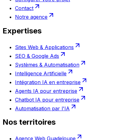
Contact
Notre agence
Expertises
Sites Web & Applications
SEO & Google Ads
Systèmes & Automatisation
Intelligence Artificielle
Intégration IA en entreprise
Agents IA pour entreprise
Chatbot IA pour entreprise
Automatisation par l'IA
Nos territoires
Agence Web Guadeloupe