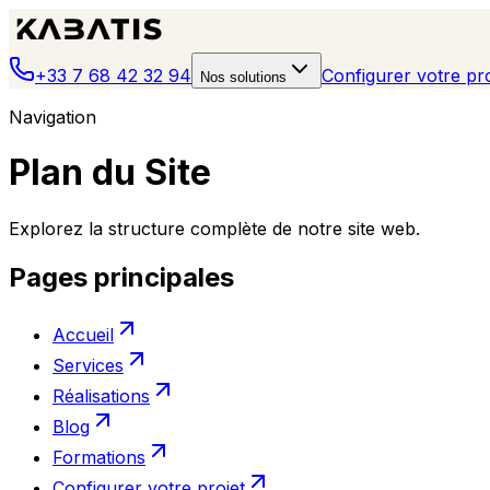
+33 7 68 42 32 94
Configurer votre pro
Nos solutions
Navigation
Plan du Site
Explorez la structure complète de notre site web.
Pages principales
Accueil
Services
Réalisations
Blog
Formations
Configurer votre projet