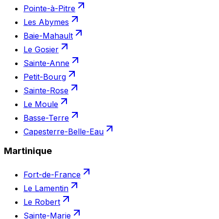
Pointe-à-Pitre
Les Abymes
Baie-Mahault
Le Gosier
Sainte-Anne
Petit-Bourg
Sainte-Rose
Le Moule
Basse-Terre
Capesterre-Belle-Eau
Martinique
Fort-de-France
Le Lamentin
Le Robert
Sainte-Marie