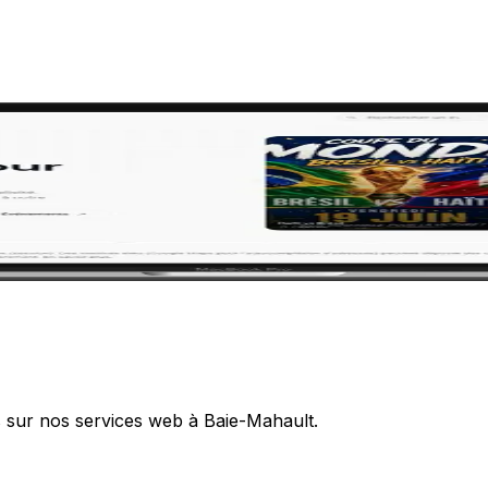
s sur nos services web à Baie-Mahault.