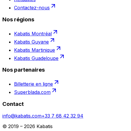
Contactez-nous
Nos régions
Kabatis Montréal
Kabatis Guyane
Kabatis Martinique
Kabatis Guadeloupe
Nos partenaires
Billetterie en ligne
Superblada.com
Contact
info@kabatis.com
+33 7 68 42 32 94
© 2019 –
2026
Kabatis