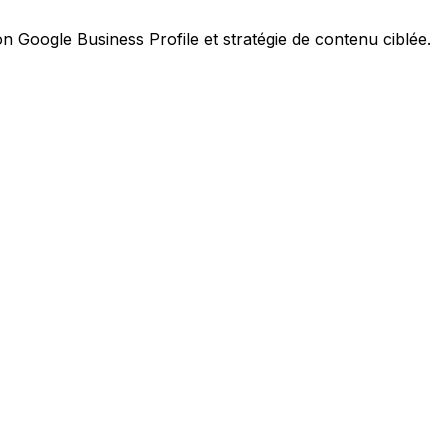
n Google Business Profile et stratégie de contenu ciblée.