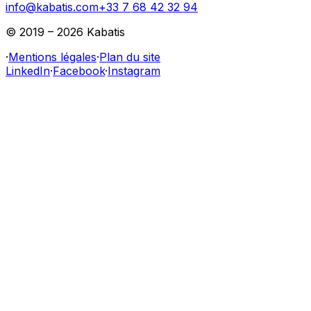
info@kabatis.com
+33 7 68 42 32 94
© 2019 –
2026
Kabatis
·
Mentions légales
·
Plan du site
LinkedIn
·
Facebook
·
Instagram