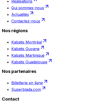
Réalisations
Qui sommes-nous
Actualités
Contactez-nous
Nos régions
Kabatis Montréal
Kabatis Guyane
Kabatis Martinique
Kabatis Guadeloupe
Nos partenaires
Billetterie en ligne
Superblada.com
Contact