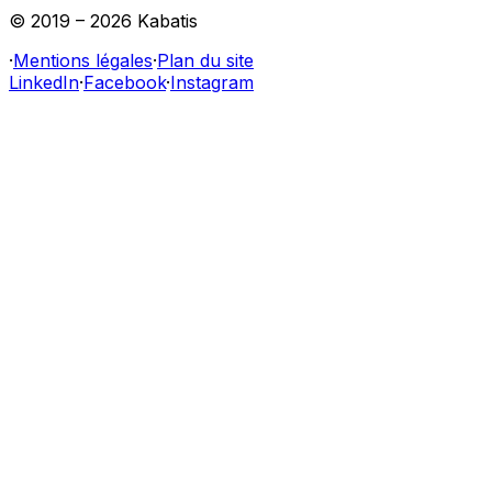
© 2019 –
2026
Kabatis
·
Mentions légales
·
Plan du site
LinkedIn
·
Facebook
·
Instagram