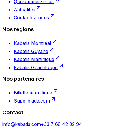
Qui sommes-nous
Actualités
Contactez-nous
Nos régions
Kabatis Montréal
Kabatis Guyane
Kabatis Martinique
Kabatis Guadeloupe
Nos partenaires
Billetterie en ligne
Superblada.com
Contact
info@kabatis.com
+33 7 68 42 32 94